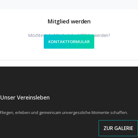
Mitglied werden
Möchtest du Mitglied der MFGAU werden?
KONTAKTFORMULAR
Unser Vereinsleben
Fliegen, erleben und gemeinsam unvergessliche Momente schaffen.
ZUR GALERIE