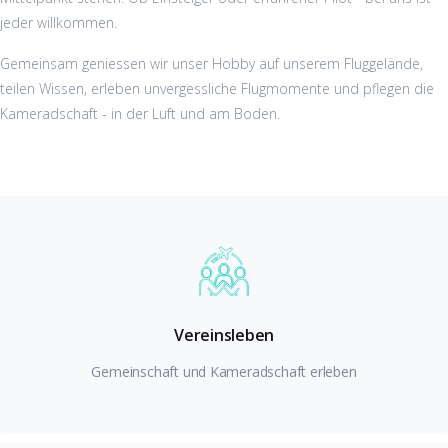
jeder willkommen.
Gemeinsam geniessen wir unser Hobby auf unserem Fluggelände,
teilen Wissen, erleben unvergessliche Flugmomente und pflegen die
Kameradschaft - in der Luft und am Boden.
Vereinsleben
Gemeinschaft und Kameradschaft erleben