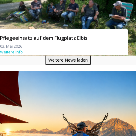
Pflegeeinsatz auf dem Flugplatz Elbis
03. Mai 2026
Weitere Info
Weitere News laden