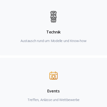
Technik
Austausch rund um Modelle und Know-how
Events
Treffen, Anlässe und Wettbewerbe